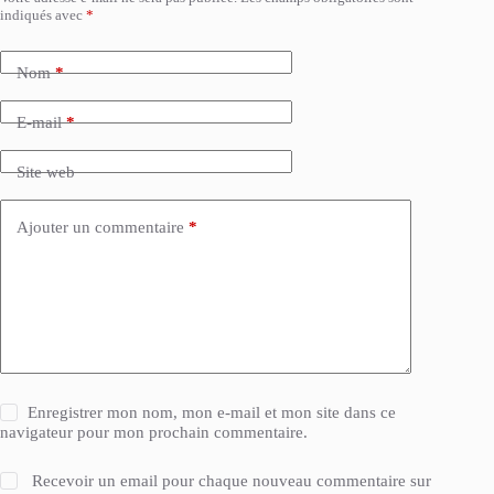
indiqués avec
*
Nom
*
E-mail
*
Site web
Ajouter un commentaire
*
Enregistrer mon nom, mon e-mail et mon site dans ce
navigateur pour mon prochain commentaire.
Recevoir un email pour chaque nouveau commentaire sur