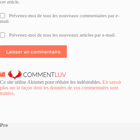
cet article.
Prévenez-moi de tous les nouveaux commentaires par e-
mail.
Prévenez-moi de tous les nouveaux articles par e-mail.
Laisser un commentaire
Ce site utilise Akismet pour réduire les indésirables.
En savoir
plus sur la façon dont les données de vos commentaires sont
traitées
.
Pro